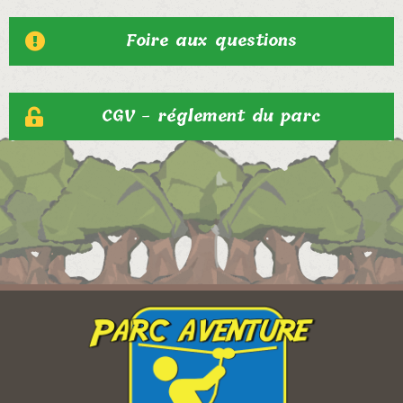
Foire aux questions
CGV - réglement du parc