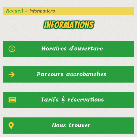
Accueil
» Informations
Informations
Horaires d'ouverture
Parcours accrobanches
Tarifs & réservations
Nous trouver