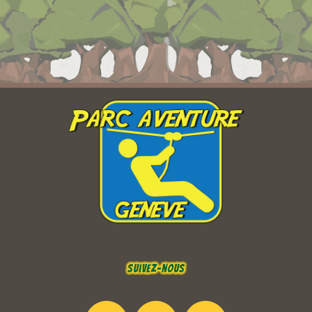
Suivez-nous