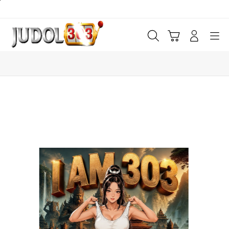
Skip
to
content
Cari
Troli
Login
Navigation
Buka Info Lebih Lanjut