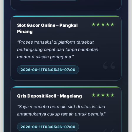
★★★★★
Slot Gacor Online – Pangkal
Pinang
"Proses transaksi di platform tersebut
berlangsung cepat dan tanpa hambatan
menurut ulasan pengguna."
2026-06-11T03:05:26+07:00
★★★★★
Qris Deposit Kecil - Magelang
"Saya mencoba bermain slot di situs ini dan
antarmukanya cukup ramah untuk pemula."
2026-06-11T03:05:26+07:00